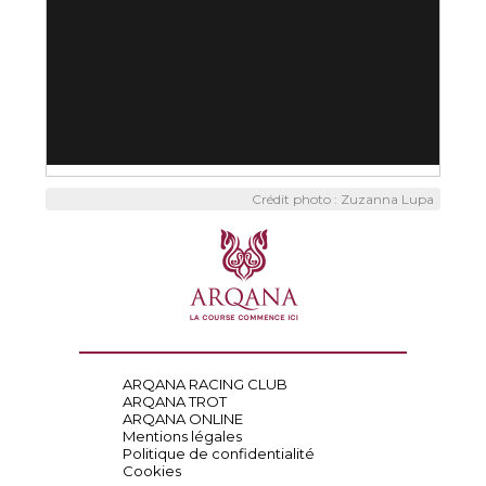
Crédit photo : Zuzanna Lupa
ARQANA RACING CLUB
ARQANA TROT
ARQANA ONLINE
Mentions légales
Politique de confidentialité
Cookies