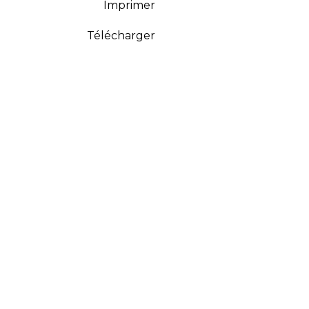
Imprimer
Télécharger