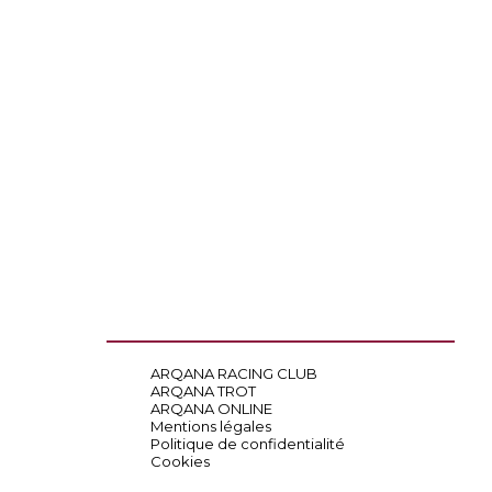
ARQANA RACING CLUB
ARQANA TROT
ARQANA ONLINE
Mentions légales
Politique de confidentialité
Cookies