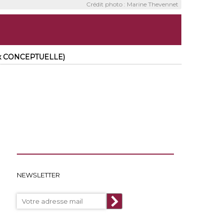
Crédit photo : Marine Thevennet
 x CONCEPTUELLE)
NEWSLETTER