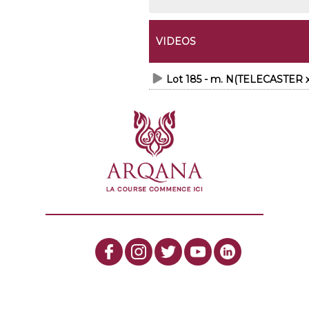
VIDEOS
Lot 185 - m. N(TELECASTER