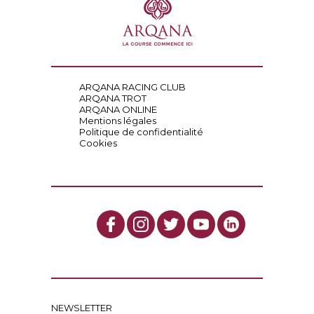
ARQANA RACING CLUB
ARQANA TROT
ARQANA ONLINE
Mentions légales
Politique de confidentialité
Cookies
NEWSLETTER