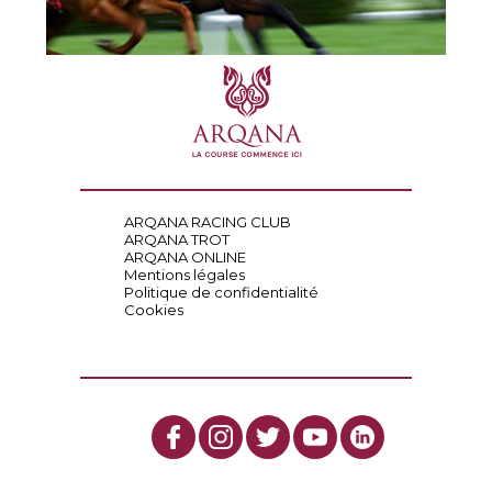
ARQANA RACING CLUB
ARQANA TROT
ARQANA ONLINE
Mentions légales
Politique de confidentialité
Cookies