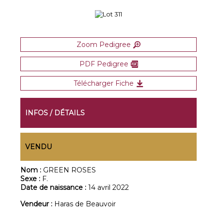
Zoom Pedigree
PDF Pedigree
Télécharger Fiche
INFOS / DÉTAILS
VENDU
Nom :
GREEN ROSES
Sexe :
F.
Date de naissance :
14 avril 2022
Vendeur :
Haras de Beauvoir