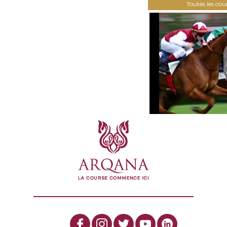
Toutes les co