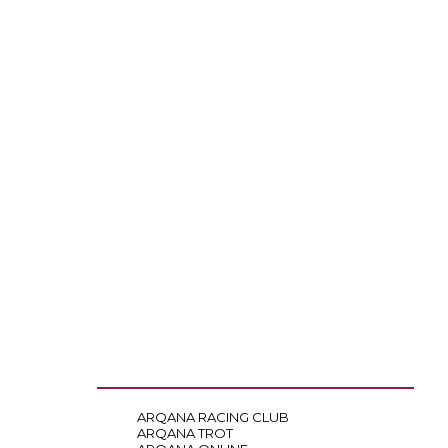
ARQANA RACING CLUB
ARQANA TROT