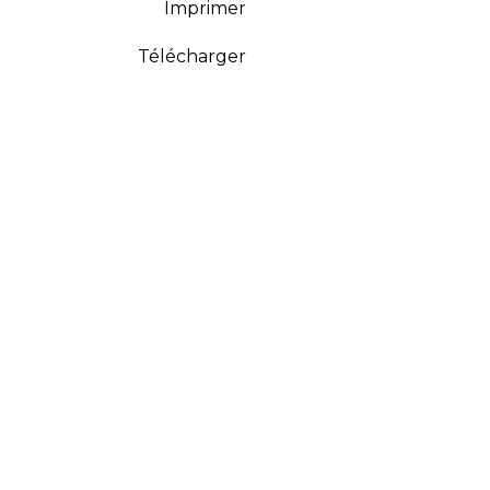
Imprimer
Télécharger