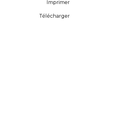
Imprimer
Télécharger