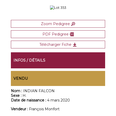
Zoom Pedigree
PDF Pedigree
Télécharger Fiche
INFOS / DÉTAILS
VENDU
Nom :
INDIAN FALCON
Sexe :
H.
Date de naissance :
4 mars 2020
Vendeur :
François Monfort