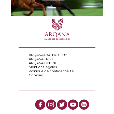
ARQANA RACING CLUB
ARQANA TROT
ARQANA ONLINE
Mentions légales
Politique de confidentialité
Cookies