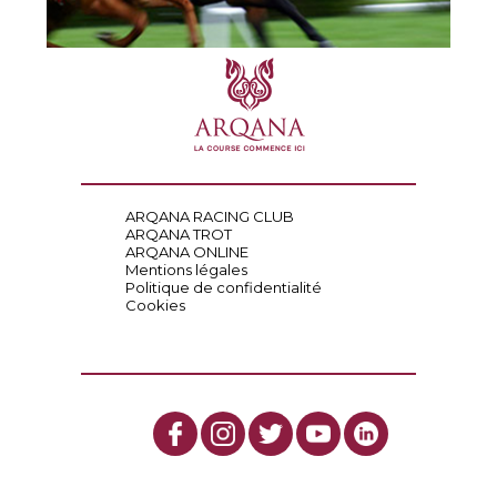
ARQANA RACING CLUB
ARQANA TROT
ARQANA ONLINE
Mentions légales
Politique de confidentialité
Cookies