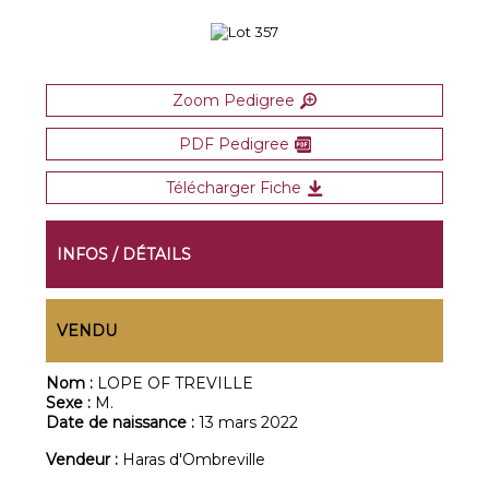
Zoom Pedigree
PDF Pedigree
Télécharger Fiche
INFOS / DÉTAILS
VENDU
Nom :
LOPE OF TREVILLE
Sexe :
M.
Date de naissance :
13 mars 2022
Vendeur :
Haras d'Ombreville