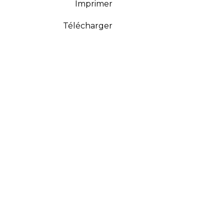
Imprimer
Télécharger