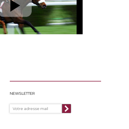
NEWSLETTER