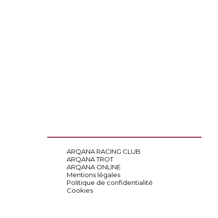
ARQANA RACING CLUB
ARQANA TROT
ARQANA ONLINE
Mentions légales
Politique de confidentialité
Cookies