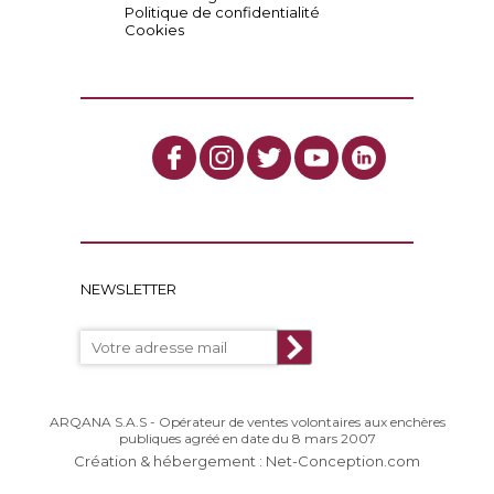
Politique de confidentialité
Cookies
NEWSLETTER
ARQANA S.A.S - Opérateur de ventes volontaires aux enchères
publiques agréé en date du 8 mars 2007
Création & hébergement : Net-Conception.com