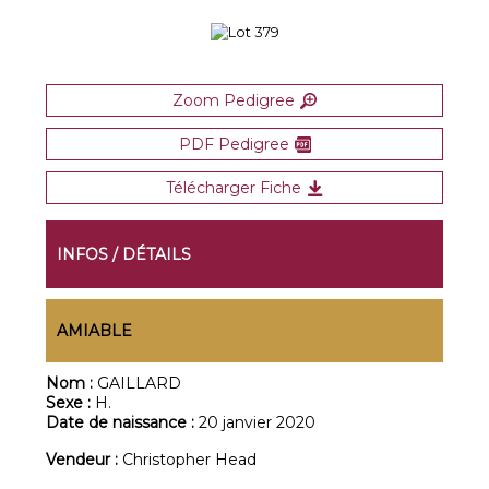
Zoom Pedigree
PDF Pedigree
Télécharger Fiche
INFOS / DÉTAILS
AMIABLE
Nom :
GAILLARD
Sexe :
H.
Date de naissance :
20 janvier 2020
Vendeur :
Christopher Head