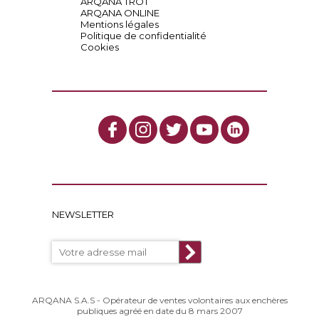
ARQANA TROT
ARQANA ONLINE
Mentions légales
Politique de confidentialité
Cookies
NEWSLETTER
ARQANA S.A.S - Opérateur de ventes volontaires aux enchères
publiques agréé en date du 8 mars 2007