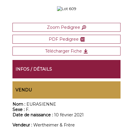
Zoom Pedigree
PDF Pedigree
Télécharger Fiche
INFOS / DÉTAILS
VENDU
Nom :
EURASIENNE
Sexe :
F.
Date de naissance :
10 février 2021
Vendeur :
Wertheimer & Frère