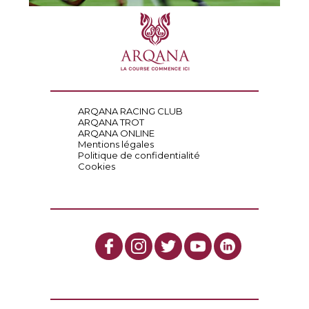
ARQANA RACING CLUB
ARQANA TROT
ARQANA ONLINE
Mentions légales
Politique de confidentialité
Cookies