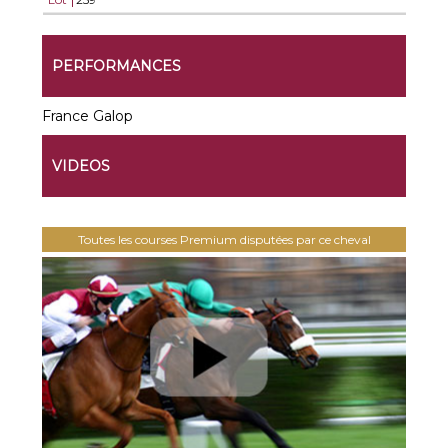
PERFORMANCES
France Galop
VIDEOS
Toutes les courses Premium disputées par ce cheval