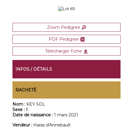
Zoom Pedigree
PDF Pedigree
Télécharger Fiche
INFOS / DÉTAILS
RACHETÉ
Nom :
KEY SOL
Sexe :
F.
Date de naissance :
1 mars 2021
Vendeur :
Haras d'Annebault