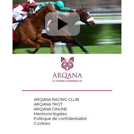
ARQANA RACING CLUB
ARQANA TROT
ARQANA ONLINE
Mentions légales
Politique de confidentialité
Cookies