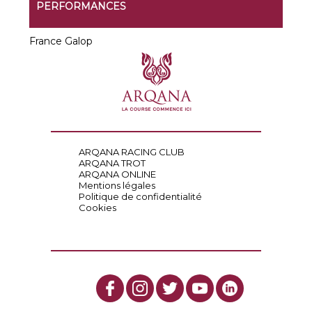
PERFORMANCES
France Galop
ARQANA RACING CLUB
ARQANA TROT
ARQANA ONLINE
Mentions légales
Politique de confidentialité
Cookies