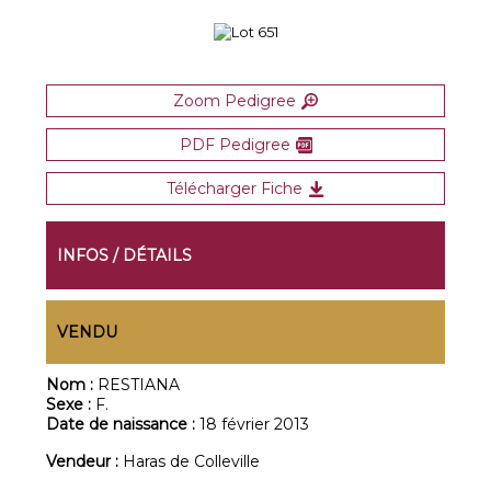
Zoom Pedigree
PDF Pedigree
Télécharger Fiche
INFOS / DÉTAILS
VENDU
Nom :
RESTIANA
Sexe :
F.
Date de naissance :
18 février 2013
Vendeur :
Haras de Colleville