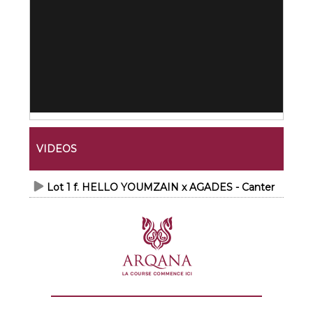
VIDEOS
Lot 1 f. HELLO YOUMZAIN x AGADES - Canter