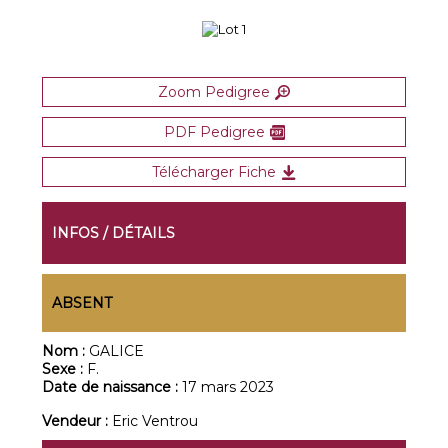
Zoom Pedigree
PDF Pedigree
Télécharger Fiche
INFOS / DÉTAILS
ABSENT
Nom :
GALICE
Sexe :
F.
Date de naissance :
17 mars 2023
Vendeur :
Eric Ventrou