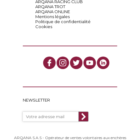
ARQANA RACING CLUB
ARQANA TROT
ARQANA ONLINE
Mentions légales
Politique de confidentialité
Cookies
NEWSLETTER
ARQANA S.A.S - Opérateur de ventes volontaires aux enchères