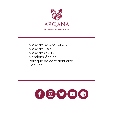
ARQANA RACING CLUB
ARQANA TROT
ARQANA ONLINE
Mentions légales
Politique de confidentialité
Cookies