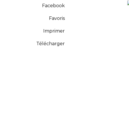
Facebook
Favoris
Imprimer
Télécharger