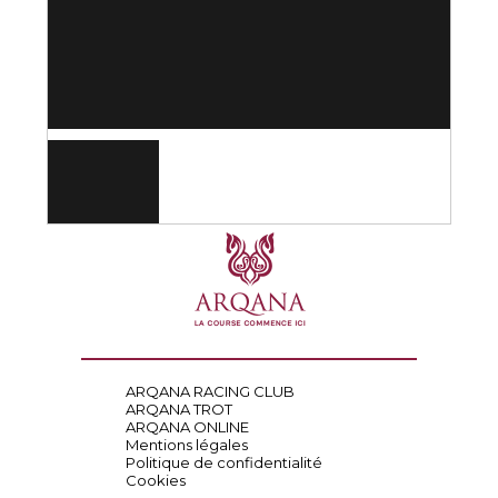
ARQANA RACING CLUB
ARQANA TROT
ARQANA ONLINE
Mentions légales
Politique de confidentialité
Cookies