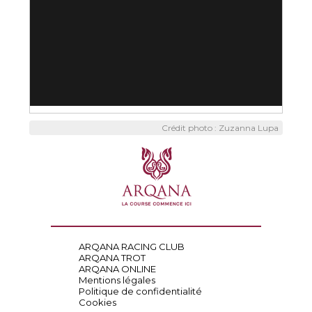
Crédit photo : Zuzanna Lupa
ARQANA RACING CLUB
ARQANA TROT
ARQANA ONLINE
Mentions légales
Politique de confidentialité
Cookies