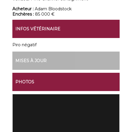
Acheteur :
Adam Bloodstock
Enchères :
85 000 €
INFOS VÉTÉRINAIRE
Piro négatif
MISES À JOUR
PHOTOS