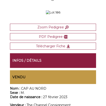
Zoom Pedigree
PDF Pedigree
Télécharger Fiche
INFOS / DÉTAILS
VENDU
Nom :
CAP AU NORD
Sexe :
M.
Date de naissance :
27 février 2023
Vendeur :
The Channel Consignment