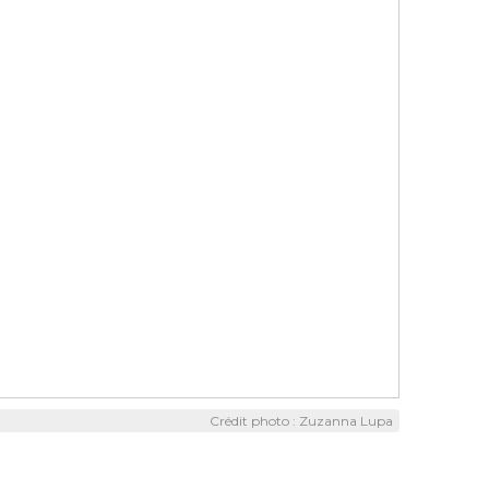
Crédit photo : Zuzanna Lupa