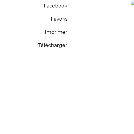
Facebook
Favoris
Imprimer
Télécharger