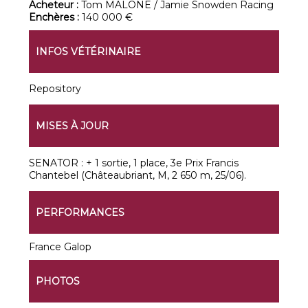
Acheteur :
Tom MALONE / Jamie Snowden Racing
Enchères :
140 000 €
INFOS VÉTÉRINAIRE
Repository
MISES À JOUR
SENATOR : + 1 sortie, 1 place, 3e Prix Francis
Chantebel (Châteaubriant, M, 2 650 m, 25/06).
PERFORMANCES
France Galop
PHOTOS