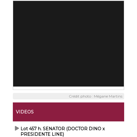
Crédit photo : Mégane Martins
VIDEOS
Lot 457 h. SENATOR (DOCTOR DINO x
PRESIDENTE LINE)