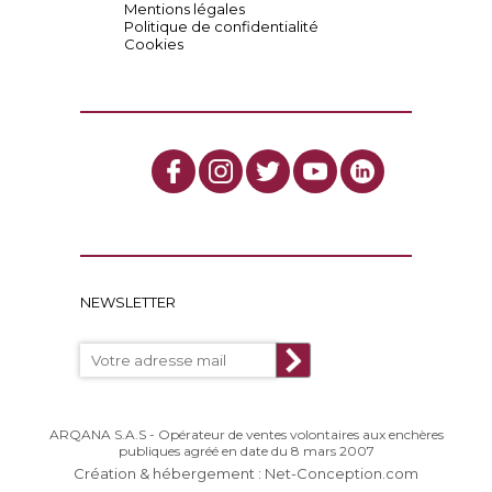
Mentions légales
Politique de confidentialité
Cookies
NEWSLETTER
ARQANA S.A.S - Opérateur de ventes volontaires aux enchères
publiques agréé en date du 8 mars 2007
Création & hébergement : Net-Conception.com