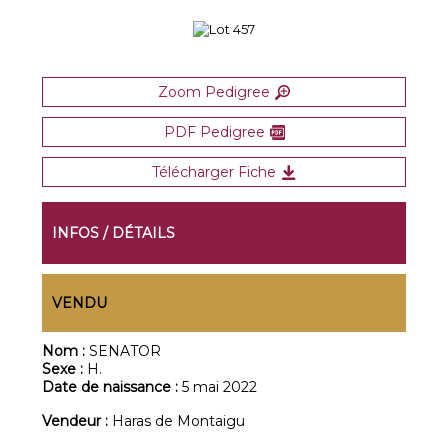
Zoom Pedigree
PDF Pedigree
Télécharger Fiche
INFOS / DÉTAILS
VENDU
Nom :
SENATOR
Sexe :
H.
Date de naissance :
5 mai 2022
Vendeur :
Haras de Montaigu