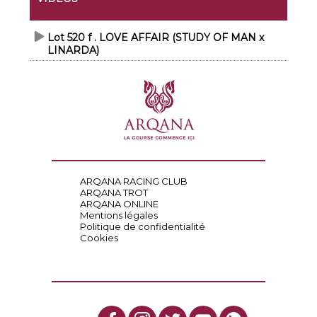
Lot 520 f . LOVE AFFAIR (STUDY OF MAN x
LINARDA)
ARQANA RACING CLUB
ARQANA TROT
ARQANA ONLINE
Mentions légales
Politique de confidentialité
Cookies