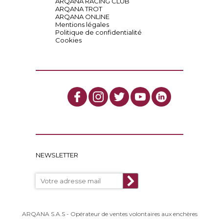
ARQANA RACING CLUB
ARQANA TROT
ARQANA ONLINE
Mentions légales
Politique de confidentialité
Cookies
NEWSLETTER
ARQANA S.A.S - Opérateur de ventes volontaires aux enchères