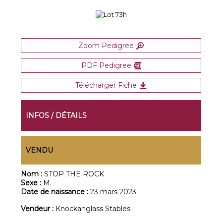
Zoom Pedigree
PDF Pedigree
Télécharger Fiche
INFOS / DÉTAILS
VENDU
Nom :
STOP THE ROCK
Sexe :
M.
Date de naissance :
23 mars 2023
Vendeur :
Knockanglass Stables