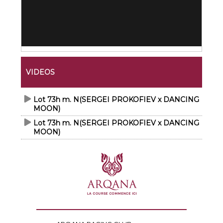
VIDEOS
Lot 73h m. N(SERGEI PROKOFIEV x DANCING
MOON)
Lot 73h m. N(SERGEI PROKOFIEV x DANCING
MOON)