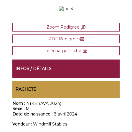
Zoom Pedigree
PDF Pedigree
Télécharger Fiche
INFOS / DÉTAILS
RACHETÉ
Nom :
N(KERAVA 2024)
Sexe :
M.
Date de naissance :
8 avril 2024
Vendeur :
Windmill Stables