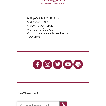
ARQANA RACING CLUB
ARQANA TROT
ARQANA ONLINE
Mentions légales
Politique de confidentialité
Cookies
NEWSLETTER