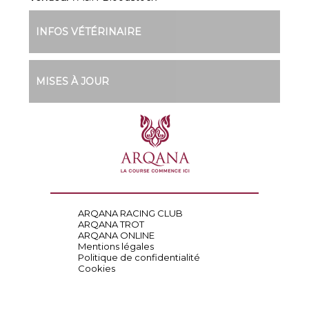
INFOS VÉTÉRINAIRE
MISES À JOUR
ARQANA RACING CLUB
ARQANA TROT
ARQANA ONLINE
Mentions légales
Politique de confidentialité
Cookies