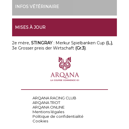
INFOS VÉTÉRINAIRE
MISES À JOUR
2e mère,
STINGRAY
: Merkur Spielbanken Cup
(L.)
,
3e Grosser preis der Wirtschaft
(Gr.3)
.
ARQANA RACING CLUB
ARQANA TROT
ARQANA ONLINE
Mentions légales
Politique de confidentialité
Cookies