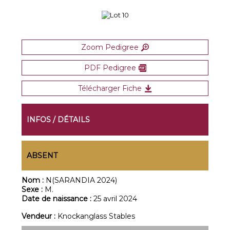
Zoom Pedigree
PDF Pedigree
Télécharger Fiche
INFOS / DÉTAILS
ABSENT
Nom :
N(SARANDIA 2024)
Sexe :
M.
Date de naissance :
25 avril 2024
Vendeur :
Knockanglass Stables