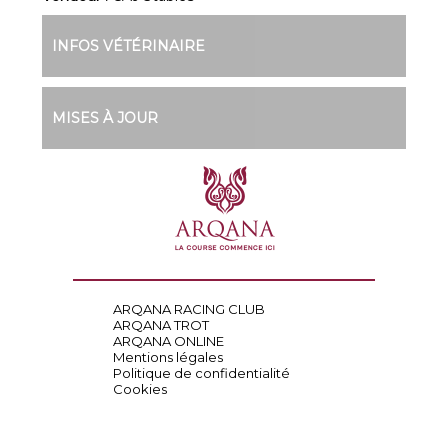
INFOS VÉTÉRINAIRE
MISES À JOUR
ARQANA RACING CLUB
ARQANA TROT
ARQANA ONLINE
Mentions légales
Politique de confidentialité
Cookies