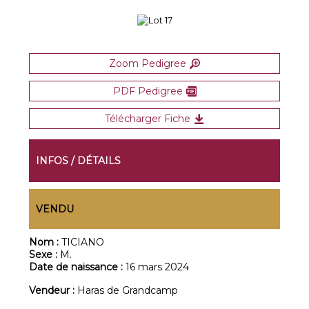
Zoom Pedigree
PDF Pedigree
Télécharger Fiche
INFOS / DÉTAILS
VENDU
Nom :
TICIANO
Sexe :
M.
Date de naissance :
16 mars 2024
Vendeur :
Haras de Grandcamp