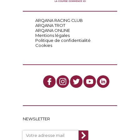
ARQANA RACING CLUB
ARQANA TROT
ARQANA ONLINE
Mentions légales
Politique de confidentialité
Cookies
NEWSLETTER