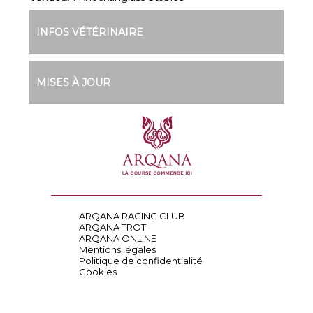
INFOS VÉTÉRINAIRE
MISES À JOUR
ARQANA RACING CLUB
ARQANA TROT
ARQANA ONLINE
Mentions légales
Politique de confidentialité
Cookies