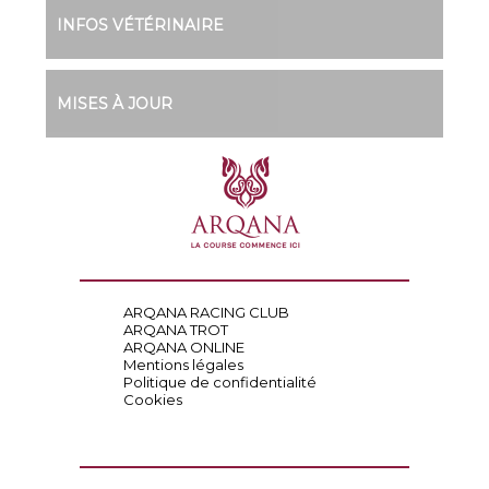
INFOS VÉTÉRINAIRE
MISES À JOUR
ARQANA RACING CLUB
ARQANA TROT
ARQANA ONLINE
Mentions légales
Politique de confidentialité
Cookies