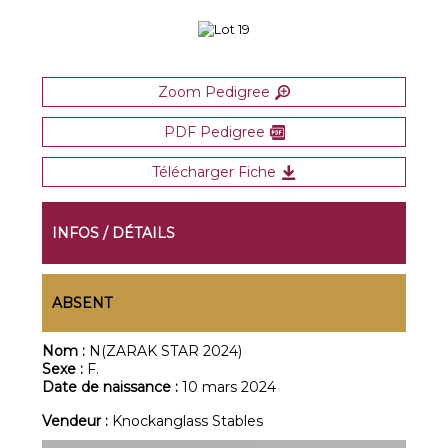
Zoom Pedigree
PDF Pedigree
Télécharger Fiche
INFOS / DÉTAILS
ABSENT
Nom :
N(ZARAK STAR 2024)
Sexe :
F.
Date de naissance :
10 mars 2024
Vendeur :
Knockanglass Stables