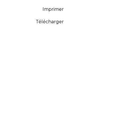
Imprimer
Télécharger