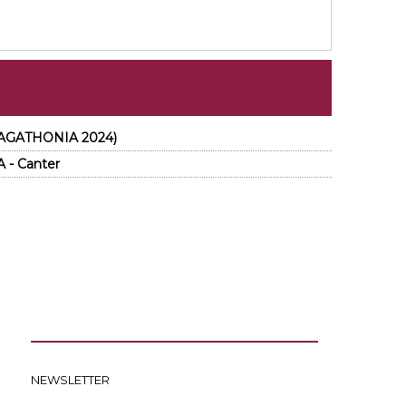
N(AGATHONIA 2024)
 - Canter
NEWSLETTER