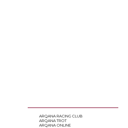
ARQANA RACING CLUB
ARQANA TROT
ARQANA ONLINE