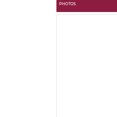
PHOTOS