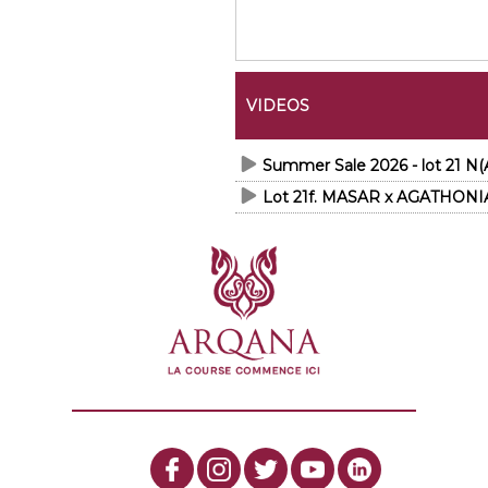
VIDEOS
Summer Sale 2026 - lot 21 
Lot 21f. MASAR x AGATHONIA