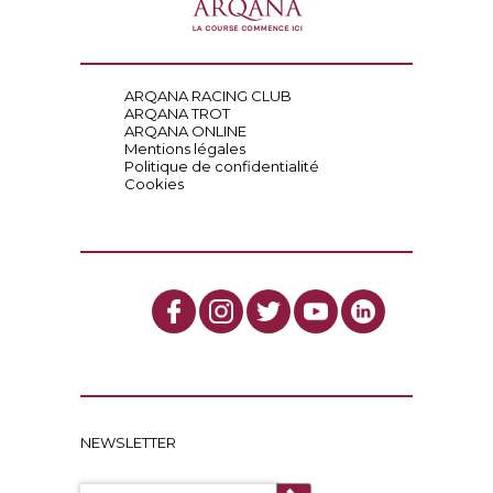
ARQANA RACING CLUB
ARQANA TROT
ARQANA ONLINE
Mentions légales
Politique de confidentialité
Cookies
NEWSLETTER