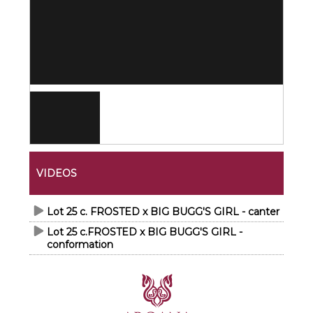
VIDEOS
Lot 25 c. FROSTED x BIG BUGG'S GIRL - canter
Lot 25 c.FROSTED x BIG BUGG'S GIRL -
conformation