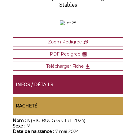
Stables
Zoom Pedigree
PDF Pedigree
Télécharger Fiche
INFOS / DÉTAILS
RACHETÉ
Nom :
N(BIG BUGG?S GIRL 2024)
Sexe :
M.
Date de naissance :
7 mai 2024