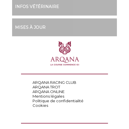
INFOS VÉTÉRINAIRE
MISES À JOUR
ARQANA RACING CLUB
ARQANA TROT
ARQANA ONLINE
Mentions légales
Politique de confidentialité
Cookies