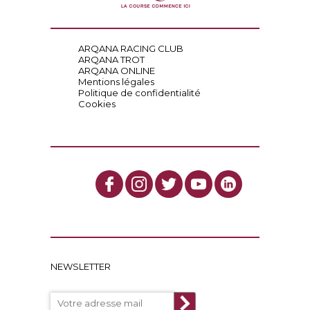
ARQANA RACING CLUB
ARQANA TROT
ARQANA ONLINE
Mentions légales
Politique de confidentialité
Cookies
NEWSLETTER