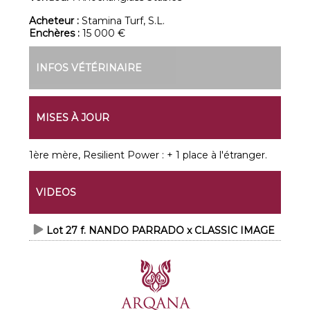
Acheteur :
Stamina Turf, S.L.
Enchères :
15 000 €
INFOS VÉTÉRINAIRE
MISES À JOUR
1ère mère, Resilient Power : + 1 place à l'étranger.
VIDEOS
Lot 27 f. NANDO PARRADO x CLASSIC IMAGE