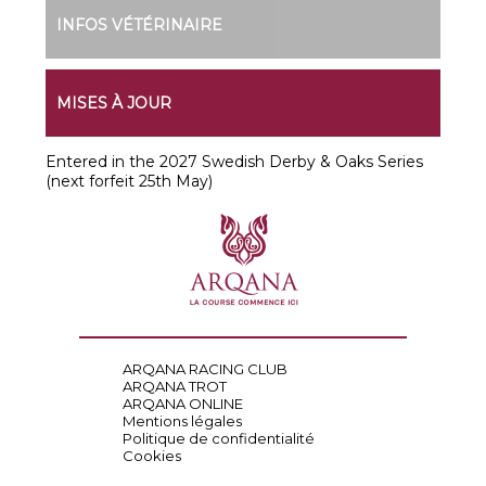
INFOS VÉTÉRINAIRE
MISES À JOUR
Entered in the 2027 Swedish Derby & Oaks Series
(next forfeit 25th May)
ARQANA RACING CLUB
ARQANA TROT
ARQANA ONLINE
Mentions légales
Politique de confidentialité
Cookies