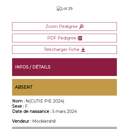
Zoom Pedigree
PDF Pedigree
Télécharger Fiche
INFOS / DÉTAILS
ABSENT
Nom :
N(CUTIE PIE 2024)
Sexe :
F.
Date de naissance :
5 mars 2024
Vendeur :
Mocklershill