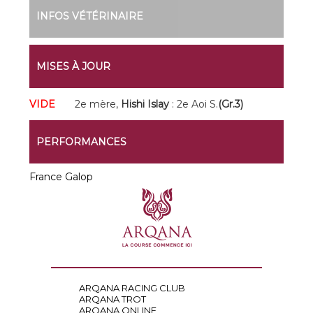
INFOS VÉTÉRINAIRE
MISES À JOUR
VIDE
2e mère,
Hishi Islay
: 2e Aoi S.
(Gr.3)
PERFORMANCES
France Galop
ARQANA RACING CLUB
ARQANA TROT
ARQANA ONLINE