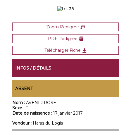
Zoom Pedigree
PDF Pedigree
Télécharger Fiche
INFOS / DÉTAILS
ABSENT
Nom :
AVENIR ROSE
Sexe :
F.
Date de naissance :
17 janvier 2017
Vendeur :
Haras du Logis