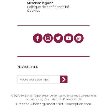
Mentions légales
Politique de confidentialité
Cookies
NEWSLETTER
ARQANA S.A.S - Opérateur de ventes volontaires aux enchères
publiques agréé en date du 8 mars 2007
Création & hébergement : Net-Conception.com