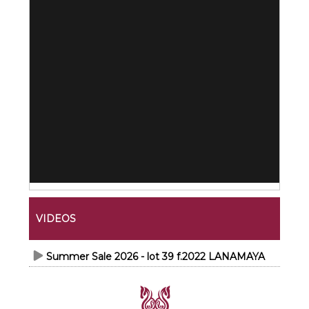
VIDEOS
Summer Sale 2026 - lot 39 f.2022 LANAMAYA