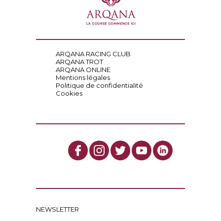
ARQANA RACING CLUB
ARQANA TROT
ARQANA ONLINE
Mentions légales
Politique de confidentialité
Cookies
NEWSLETTER