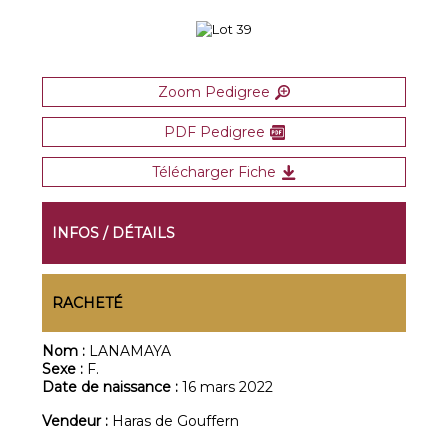
Zoom Pedigree
PDF Pedigree
Télécharger Fiche
INFOS / DÉTAILS
RACHETÉ
Nom :
LANAMAYA
Sexe :
F.
Date de naissance :
16 mars 2022
Vendeur :
Haras de Gouffern