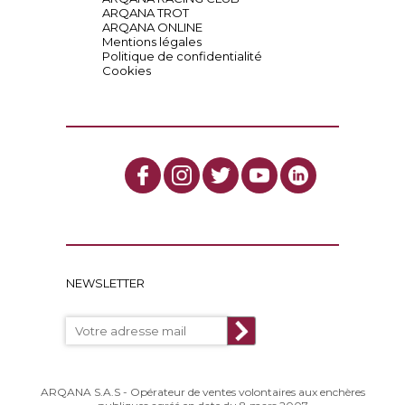
ARQANA TROT
ARQANA ONLINE
Mentions légales
Politique de confidentialité
Cookies
NEWSLETTER
ARQANA S.A.S - Opérateur de ventes volontaires aux enchères