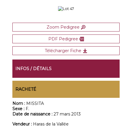
Zoom Pedigree
PDF Pedigree
Télécharger Fiche
INFOS / DÉTAILS
RACHETÉ
Nom :
MISSITA
Sexe :
F.
Date de naissance :
27 mars 2013
Vendeur :
Haras de la Vallée