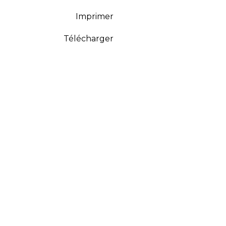
Imprimer
Télécharger