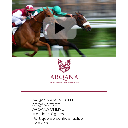
ARQANA RACING CLUB
ARQANA TROT
ARQANA ONLINE
Mentions légales
Politique de confidentialité
Cookies