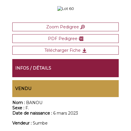
Zoom Pedigree
PDF Pedigree
Télécharger Fiche
INFOS / DÉTAILS
VENDU
Nom :
BANOU
Sexe :
F.
Date de naissance :
6 mars 2023
Vendeur :
Sumbe