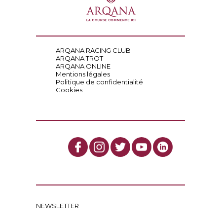
ARQANA RACING CLUB
ARQANA TROT
ARQANA ONLINE
Mentions légales
Politique de confidentialité
Cookies
NEWSLETTER