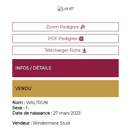
Zoom Pedigree
PDF Pedigree
Télécharger Fiche
INFOS / DÉTAILS
VENDU
Nom :
WALTRUN
Sexe :
F.
Date de naissance :
27 mars 2023
Vendeur :
Windermere Stud