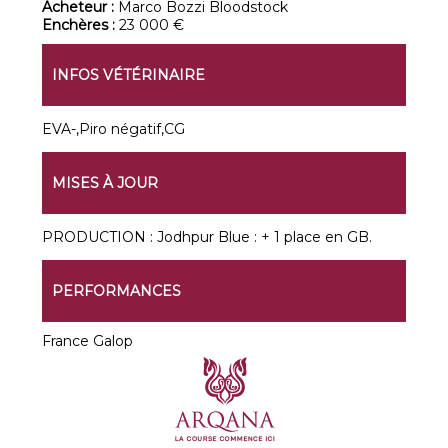
Acheteur :
Marco Bozzi Bloodstock
Enchères :
23 000 €
INFOS VÉTÉRINAIRE
EVA-,Piro négatif,CG
MISES À JOUR
PRODUCTION : Jodhpur Blue : + 1 place en GB.
PERFORMANCES
France Galop