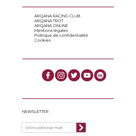
ARQANA RACING CLUB
ARQANA TROT
ARQANA ONLINE
Mentions légales
Politique de confidentialité
Cookies
NEWSLETTER