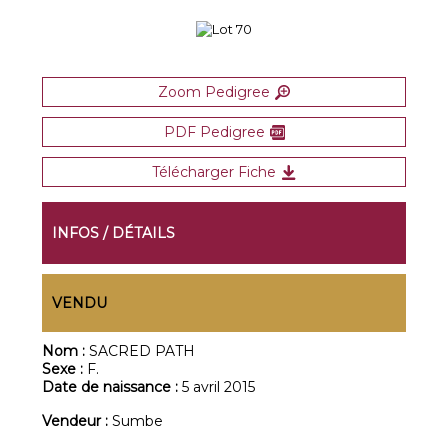
Zoom Pedigree
PDF Pedigree
Télécharger Fiche
INFOS / DÉTAILS
VENDU
Nom :
SACRED PATH
Sexe :
F.
Date de naissance :
5 avril 2015
Vendeur :
Sumbe