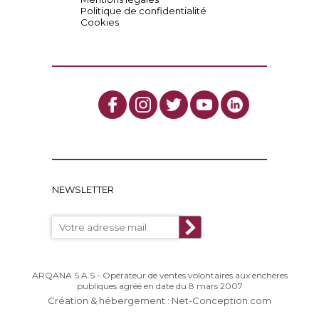
Politique de confidentialité
Cookies
NEWSLETTER
ARQANA S.A.S - Opérateur de ventes volontaires aux enchères
publiques agréé en date du 8 mars 2007
Création & hébergement : Net-Conception.com