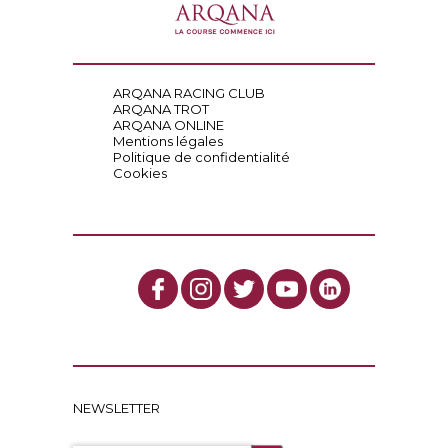
ARQANA RACING CLUB
ARQANA TROT
ARQANA ONLINE
Mentions légales
Politique de confidentialité
Cookies
NEWSLETTER