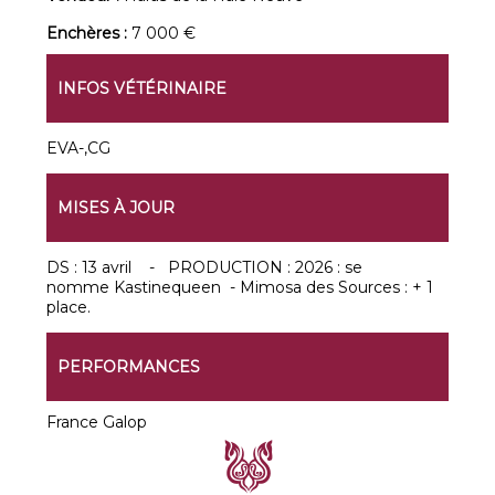
Enchères :
7 000 €
INFOS VÉTÉRINAIRE
EVA-,CG
MISES À JOUR
DS : 13 avril - PRODUCTION : 2026 : se
nomme Kastinequeen - Mimosa des Sources : + 1
place.
PERFORMANCES
France Galop