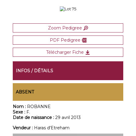
Zoom Pedigree
PDF Pedigree
Télécharger Fiche
INFOS / DÉTAILS
ABSENT
Nom :
ROBANNE
Sexe :
F.
Date de naissance :
29 avril 2013
Vendeur :
Haras d'Etreham