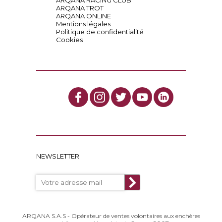
ARQANA RACING CLUB
ARQANA TROT
ARQANA ONLINE
Mentions légales
Politique de confidentialité
Cookies
NEWSLETTER
ARQANA S.A.S - Opérateur de ventes volontaires aux enchères