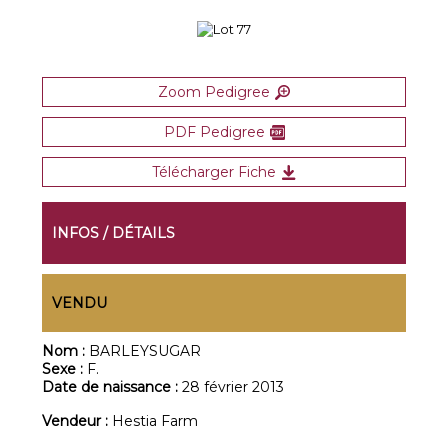
Zoom Pedigree
PDF Pedigree
Télécharger Fiche
INFOS / DÉTAILS
VENDU
Nom :
BARLEYSUGAR
Sexe :
F.
Date de naissance :
28 février 2013
Vendeur :
Hestia Farm