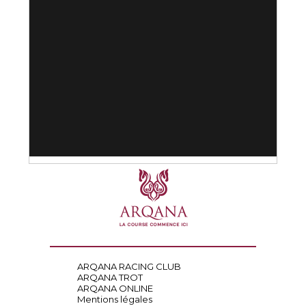
ARQANA RACING CLUB
ARQANA TROT
ARQANA ONLINE
Mentions légales