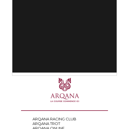
ARQANA RACING CLUB
ARQANA TROT
ARQANA ONLINE