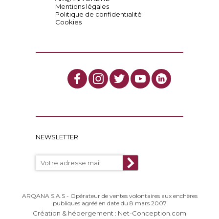
Mentions légales
Politique de confidentialité
Cookies
NEWSLETTER
ARQANA S.A.S - Opérateur de ventes volontaires aux enchères
publiques agréé en date du 8 mars 2007
Création & hébergement : Net-Conception.com