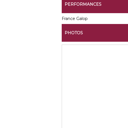
PERFORMANCES
France Galop
PHOTOS