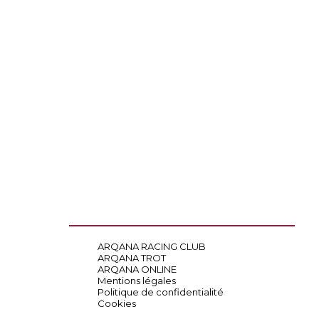
ARQANA RACING CLUB
ARQANA TROT
ARQANA ONLINE
Mentions légales
Politique de confidentialité
Cookies