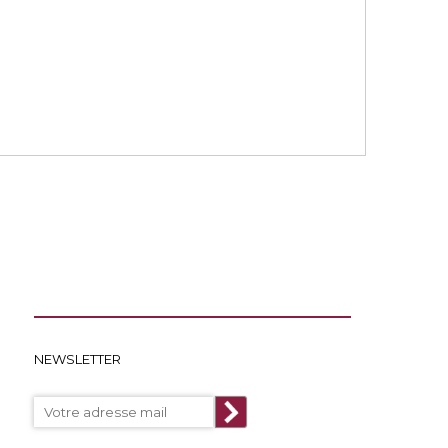
NEWSLETTER