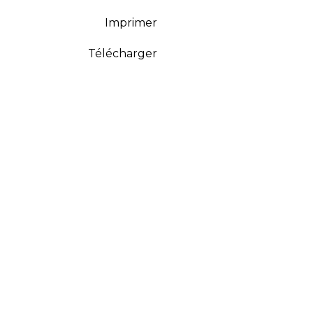
Imprimer
Télécharger