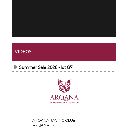
VIDEOS
Summer Sale 2026 - lot 87
ARQANA RACING CLUB
ARQANA TROT