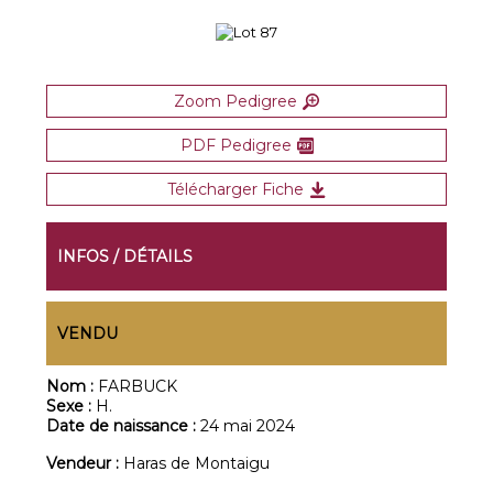
Zoom Pedigree
PDF Pedigree
Télécharger Fiche
INFOS / DÉTAILS
VENDU
Nom :
FARBUCK
Sexe :
H.
Date de naissance :
24 mai 2024
Vendeur :
Haras de Montaigu