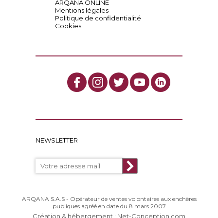
ARQANA ONLINE
Mentions légales
Politique de confidentialité
Cookies
NEWSLETTER
ARQANA S.A.S - Opérateur de ventes volontaires aux enchères
publiques agréé en date du 8 mars 2007
Création & hébergement : Net-Conception.com