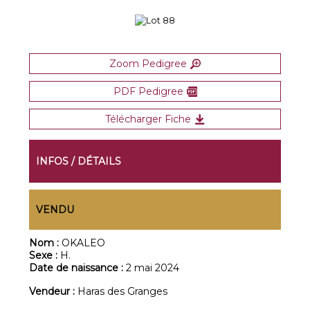
Zoom Pedigree
PDF Pedigree
Télécharger Fiche
INFOS / DÉTAILS
VENDU
Nom :
OKALEO
Sexe :
H.
Date de naissance :
2 mai 2024
Vendeur :
Haras des Granges