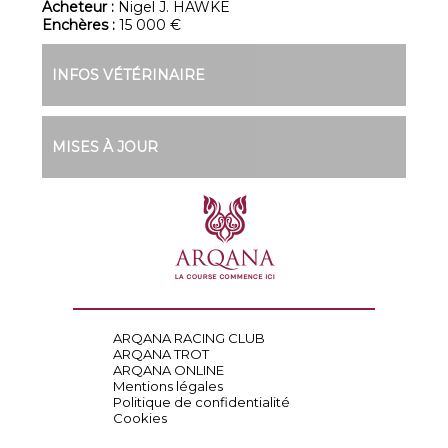
Acheteur :
Nigel J. HAWKE
Enchères :
15 000 €
INFOS VÉTÉRINAIRE
MISES À JOUR
ARQANA RACING CLUB
ARQANA TROT
ARQANA ONLINE
Mentions légales
Politique de confidentialité
Cookies